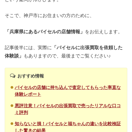
そこで、神戸市にお住まいの方のために、
「兵庫県にあるバイセルの店舗情報」
をお伝えします。
記事後半には、実際に
「バイセルに出張買取を依頼した
体験談」
もありますので、最後までご覧ください♪
おすすめ情報
バイセルの店舗に持ち込んで査定してもらった率直な
体験レポート
悪評注意！バイセルの出張買取で売ったリアルな口コ
ミ評判
知らないと損！バイセルと福ちゃんの違いを比較検証
した驚きの結果