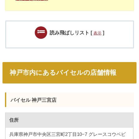
読み飛ばしリスト
[
]
表示
神戸市内にあるバイセルの店舗情報
バイセル 神戸三宮店
住所
兵庫県神戸市中央区三宮町2丁目10−7 グレースコウベビ