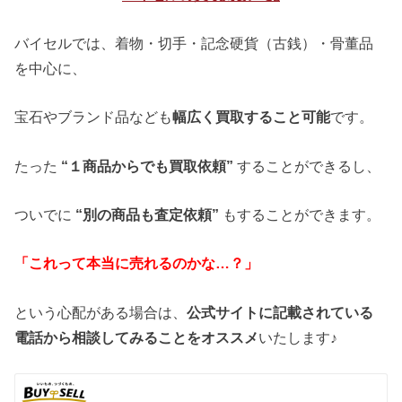
バイセルでは、着物・切手・記念硬貨（古銭）・骨董品
を中心に、
宝石やブランド品なども
幅広く買取すること可能
です。
たった
“１商品からでも買取依頼”
することができるし、
ついでに
“別の商品も査定依頼”
もすることができます。
「これって本当に売れるのかな…？」
という心配がある場合は、
公式サイトに記載されている
電話から相談してみることをオススメ
いたします♪