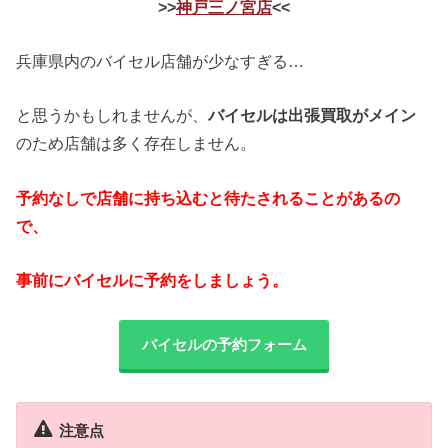
>>
神戸三ノ宮店
<<
兵庫県内のバイセル店舗が少なすぎる…
と思うかもしれませんが、
バイセルは出張買取がメイン
のため店舗は多く存在しません。
予約なしで店舗に持ち込むと待たされることがあるの
で、
事前にバイセルに予約をしましょう。
バイセルの予約フォーム
注意点