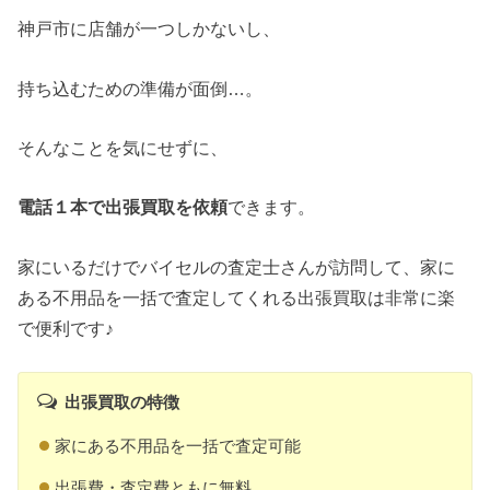
神戸市に店舗が一つしかないし、
持ち込むための準備が面倒…。
そんなことを気にせずに、
電話１本で出張買取を依頼
できます。
家にいるだけでバイセルの査定士さんが訪問して、家に
ある不用品を一括で査定してくれる出張買取は非常に楽
で便利です♪
出張買取の特徴
家にある不用品を一括で査定可能
出張費・査定費ともに無料