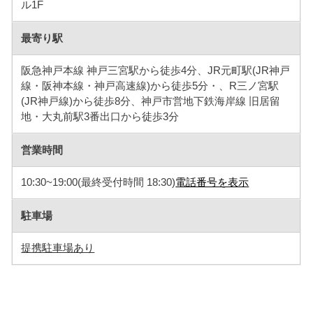
ル1F
最寄り駅
阪急神戸本線 神戸三宮駅から徒歩4分、JR元町駅(JR神戸
線・阪神本線・神戸高速線)から徒歩5分・、R三ノ宮駅
(JR神戸線)から徒歩8分、神戸市営地下鉄海岸線 旧居留
地・大丸前駅3番出口から徒歩3分
営業時間
10:30~19:00(最終受付時間 18:30)
電話番号を表示
駐車場
提携駐車場あり