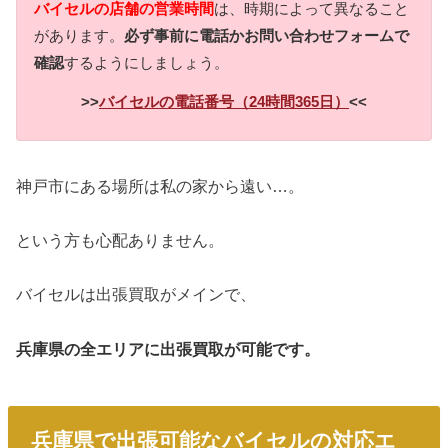
バイセルの店舗の営業時間
は、時期によって異なること
があります。
必ず事前に電話かお問い合わせフォームで
確認
するようにしましょう。
>>
バイセルの電話番号（24時間365日）
<<
神戸市にある場所は私の家から遠い…。
という方も心配ありません。
バイセルは出張買取がメインで、
兵庫県の全エリアに出張買取が可能です。
兵庫県で出張可能なバイセルの対応エ