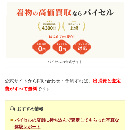
バイセルの公式サイト
公式サイトから問い合わせ・予約すれば、
出張費と査定
費がすべて無料
です♪
おすすめ情報
バイセルの店舗に持ち込んで査定してもらった率直な
体験レポート