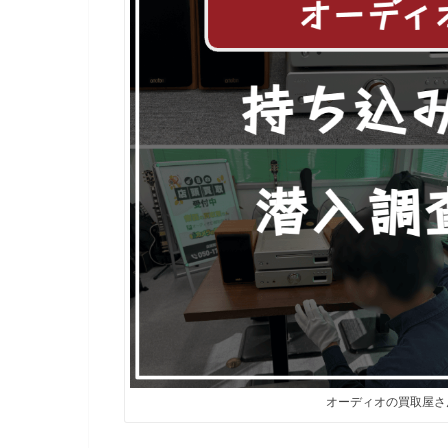
オーディオの買取屋さ