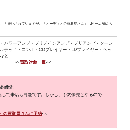
ん」と表記されていますが、「オーディオの買取屋さん」も同一店舗にあ
・パワーアンプ・プリメインアンプ・プリアンプ・ターン
ルデッキ・コンボ・CDプレイヤー・LDプレイヤー・ヘッ
など
>>
買取対象一覧
<<
予約優先
無しで来店も可能です。しかし、予約優先となるので、
オの買取屋さんに予約
<<