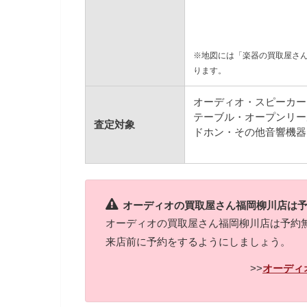
※地図には「楽器の買取屋さ
ります。
オーディオ・スピーカー
テーブル・オープンリー
査定対象
ドホン・その他音響機器
オーディオの買取屋さん福岡柳川店は
オーディオの買取屋さん福岡柳川店は予約
来店前に予約をするようにしましょう。
>>
オーディ