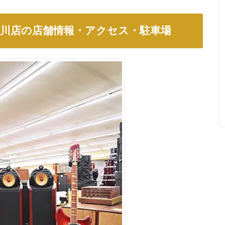
川店の店舗情報・アクセス・駐車場