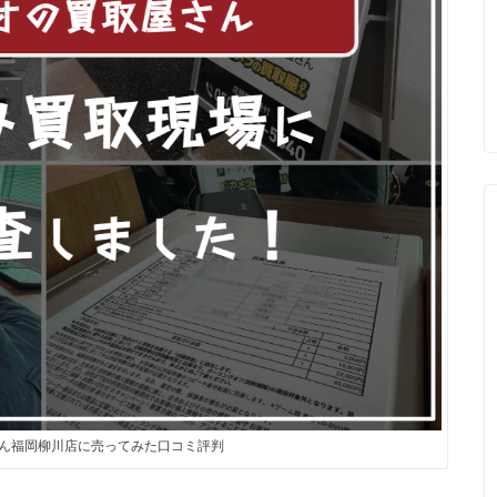
ん福岡柳川店に売ってみた口コミ評判