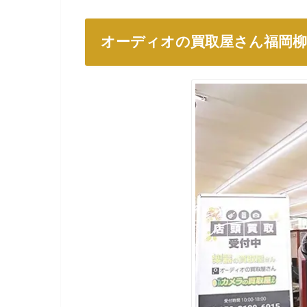
オーディオの買取屋さん福岡柳