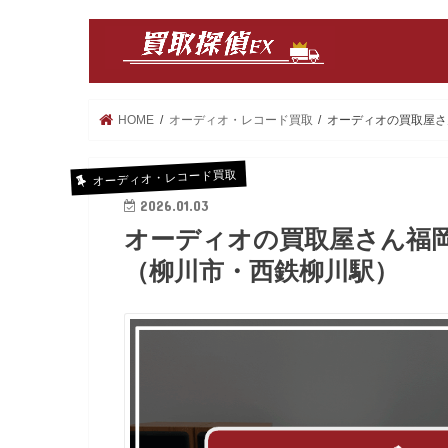
HOME
オーディオ・レコード買取
オーディオの買取屋さ
オーディオ・レコード買取
2026.01.03
オーディオの買取屋さん福
（柳川市・西鉄柳川駅）