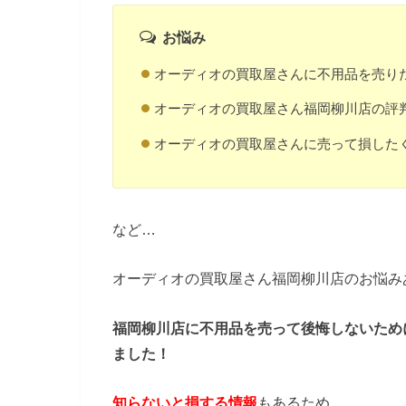
お悩み
オーディオの買取屋さんに不用品を売り
オーディオの買取屋さん福岡柳川店の評
オーディオの買取屋さんに売って損した
など…
オーディオの買取屋さん福岡柳川店のお悩み
福岡柳川店に不用品を売って後悔しないため
ました！
知らないと損する情報
もあるため